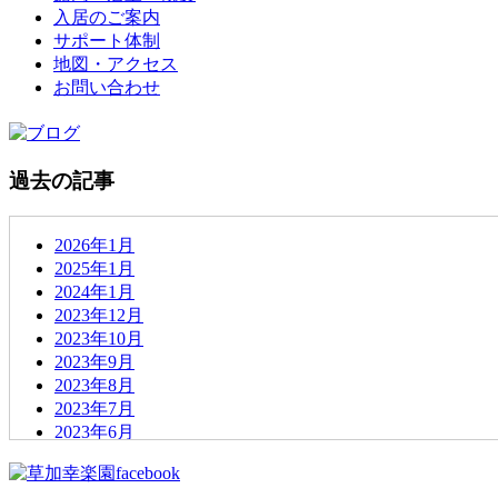
入居のご案内
サポート体制
地図・アクセス
お問い合わせ
過去の記事
2026年1月
2025年1月
2024年1月
2023年12月
2023年10月
2023年9月
2023年8月
2023年7月
2023年6月
2023年5月
2023年4月