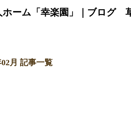
人ホーム「幸楽園」｜ブログ 
8年02月 記事一覧