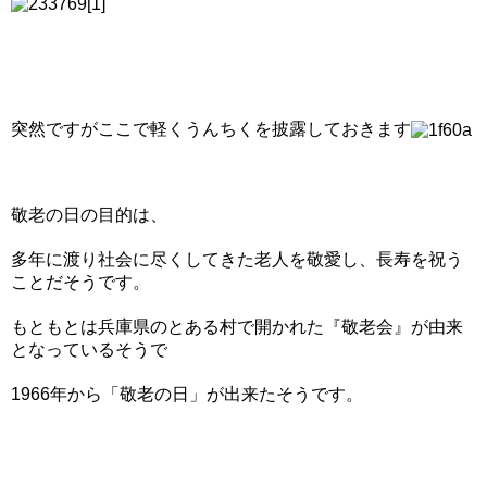
突然ですがここで軽くうんちくを披露しておきます
敬老の日の目的は、
多年に渡り社会に尽くしてきた老人を敬愛し、長寿を祝う
ことだそうです。
もともとは兵庫県のとある村で開かれた『敬老会』が由来
となっているそうで
1966年から「敬老の日」が出来たそうです。