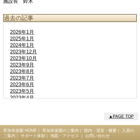
施設長 鈴木
過去の記事
2026年1月
2025年1月
2024年1月
2023年12月
2023年10月
2023年9月
2023年8月
2023年7月
2023年6月
2023年5月
2023年4月
2023年3月
2023年2月
▲PAGE TOP
2023年1月
2022年12月
2022年11月
草加幸楽園 HOME
｜
草加幸楽園のご案内
｜
館内・居室・概要
｜
入居の
ご案内
｜
サポート体制
｜
地図・アクセス
｜
お問い合わせ
2022年10月