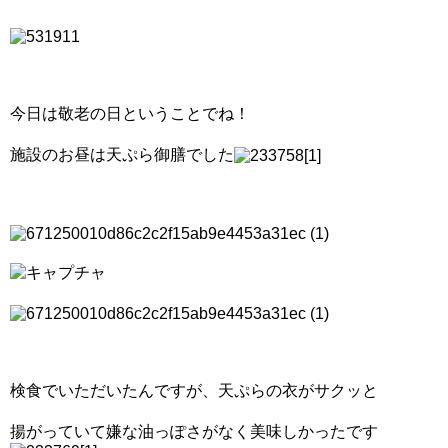
今日は敬老の日ということでね！
施設のお昼は天ぷら御膳でした
検食でいただいたんですが、天ぷらの衣がサクッと
揚がっていて嫌な油っぽさがなく美味しかったです