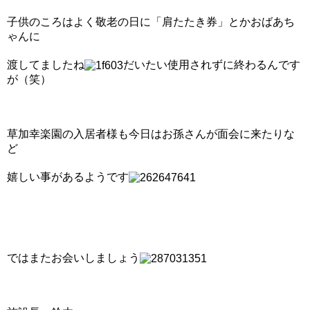
子供のころはよく敬老の日に「肩たたき券」とかおばあち
ゃんに
渡してましたね
だいたい使用されずに終わるんです
が（笑）
草加幸楽園の入居者様も今日はお孫さんが面会に来たりな
ど
嬉しい事があるようです
ではまたお会いしましょう